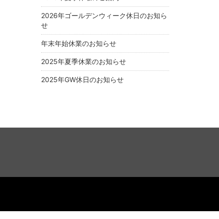
2026年ゴールデンウィーク休日のお知ら
せ
年末年始休業のお知らせ
2025年夏季休業のお知らせ
2025年GW休日のお知らせ