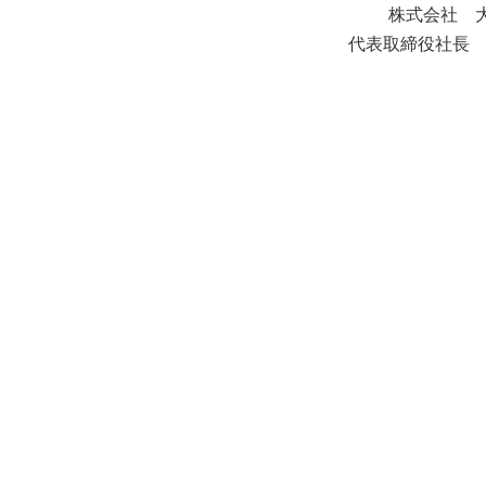
株式会社 
代表取締役社長 