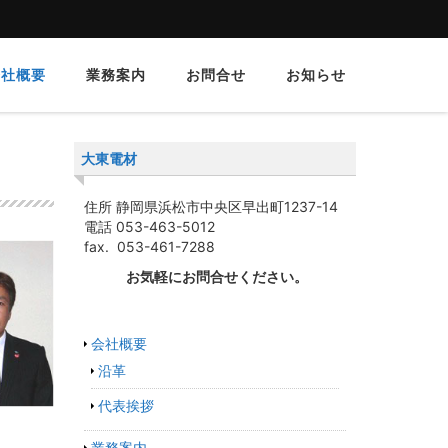
会社概要
業務案内
お問合せ
お知らせ
大東電材
住所 静岡県浜松市中央区早出町1237-14
電話 053-463-5012
fax. 053-461-7288
お気軽にお問合せください。
会社概要
沿革
代表挨拶
業務案内