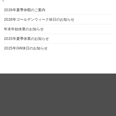
2026年夏季休暇のご案内
2026年ゴールデンウィーク休日のお知らせ
年末年始休業のお知らせ
2025年夏季休業のお知らせ
2025年GW休日のお知らせ