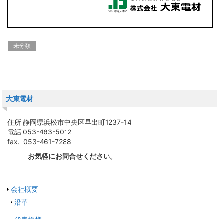
未分類
大東電材
住所 静岡県浜松市中央区早出町1237-14
電話 053-463-5012
fax. 053-461-7288
お気軽にお問合せください。
会社概要
沿革