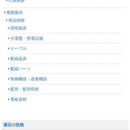
代表挨拶
業務案内
商品情報
照明器具
分電盤・受電設備
ケーブル
配線器具
配線パーツ
制御機器・産業機器
配管・配管部材
看板資材
最近の投稿