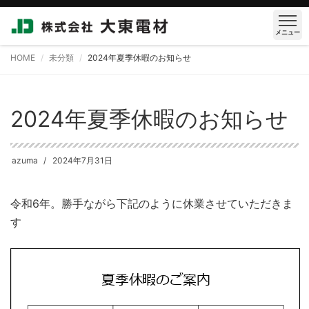
メニュー
HOME
未分類
2024年夏季休暇のお知らせ
2024年夏季休暇のお知らせ
azuma
2024年7月31日
令和6年。勝手ながら下記のように休業させていただきま
す